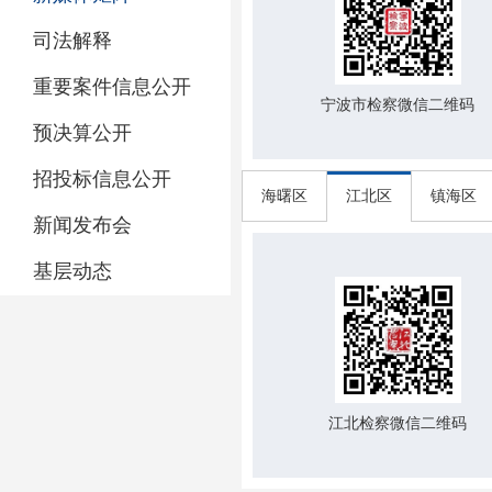
司法解释
重要案件信息公开
宁波市检察微信二维码
预决算公开
招投标信息公开
海曙区
江北区
镇海区
新闻发布会
基层动态
江北检察微信二维码