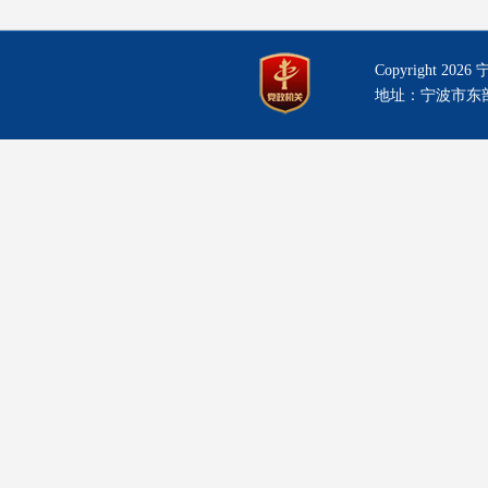
Copyright
202
地址：宁波市东部新