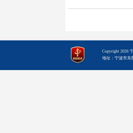
Copyright
202
地址：宁波市东部新