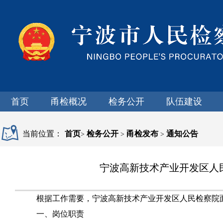
首页
甬检概况
检务公开
队伍建设
当前位置：
首页
检务公开
甬检发布
通知公告
>
>
>
宁波高新技术产业开发区人
根据工作需要，宁波高新技术产业开发区人民检察院
一、岗位职责