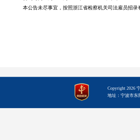
本公告未尽事宜，按照浙江省检察机关司法雇员招录
Copyright
202
地址：宁波市东部新