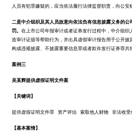
人员有犯罪嫌疑的，应当依法履行法律监督职责，向公安
二是中介组织及其人员故意向依法负有信息披露义务的公
罚。
在上市公司年报审计或者证券发行过程中，中介组织
造审计证据等帮助行为，并出具虚假审计报告用于公开披
构成违规披露、不披露重要信息罪或者欺诈发行证券罪共
案例三
吴某辉提供虚假证明文件案
【关键词】
提供虚假证明文件罪 资产评估 索取他人财物 非法收受
【基本案情】