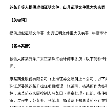
苏某升等人提供虚假证明文件、出具证明文件重大失实案
【关键词】
提供虚假证明文件罪 出具证明文件重大失实罪 年报审计
【基本案情】
被告人苏某升系广东正某珠江会计师事务所（以下简称“珠
师。
康某药业股份有限公司（上海证券交易所上市公司，以下简称
珠江所委派苏某升担任项目经理，张某璃、杨某蔚作为签字注
标，康某药业实际控制人马某田（另案处理）组织、指使
审计过程中，苏某升、张某璃、杨某蔚明知康某药业存在