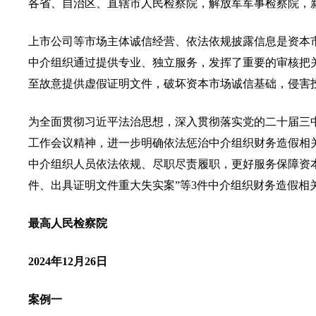
各省、自治区、直辖市人民检察院，解放军军事检察院，
上市公司等市场主体诚信经营、依法依规披露信息是资本
中介组织通过提供专业、独立服务，发挥了重要的审核把
至故意提供虚假证明文件，破坏资本市场诚信基础，侵害
为全面贯彻习近平法治思想，深入贯彻落实党的二十届三
工作会议精神，进一步明确依法惩治中介组织财务造假相
中介组织人员依法依规、尽职尽责履职，更好服务保障资
件、出具证明文件重大失实案”等3件中介组织财务造假相
最高人民检察院
2024年12月26日
案例一