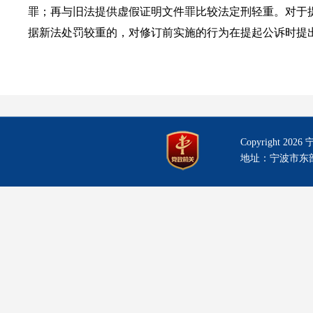
罪；再与旧法提供虚假证明文件罪比较法定刑轻重。对于
据新法处罚较重的，对修订前实施的行为在提起公诉时提
Copyright
202
地址：宁波市东部新