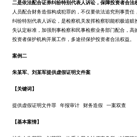
二是依法配合证券纠纷特别代表人诉讼，保障投资者合法
人员配合财务造假构成犯罪的，不仅要依法追究刑事责任
纠纷特别代表人诉讼，是检察机关发挥检察职能积极追赃
失认定标准，加强刑事检察和民事检察业务部门配合，高
投资者保护机构开展工作，多途径保护投资者合法权益。
案例二
朱某军、刘某军提供虚假证明文件案
【关键词】
提供虚假证明文件罪 年报审计 财务造假 一案双查
【基本案情】