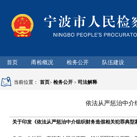
首页
甬检概况
检务公开
队伍建设
当前位置：
首页
检务公开
司法解释
>
>
依法从严惩治中介
关于印发《依法从严惩治中介组织财务造假相关犯罪典型